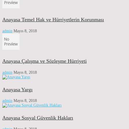
Anayasa Temel Hak ve Hürriyetlerin Korunması
admin
Mayıs 8, 2018
Anayasa Çalışma ve Sözleşme Hürriyeti
admin
Mayıs 8, 2018
Anayasa Yargı
admin
Mayıs 8, 2018
Anayasa Sosyal Güvenlik Hakları