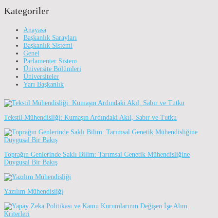
Kategoriler
Anayasa
Başkanlık Sarayları
Başkanlık Sistemi
Genel
Parlamenter Sistem
Üniversite Bölümleri
Üniversiteler
Yarı Başkanlık
Tekstil Mühendisliği: Kumaşın Ardındaki Akıl, Sabır ve Tutku
Toprağın Genlerinde Saklı Bilim: Tarımsal Genetik Mühendisliğine
Duygusal Bir Bakış
Yazılım Mühendisliği