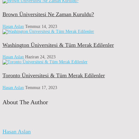
Brown Üniversitesi Ne Zaman Kuruldu?
Hasan Aslan
Temmuz 14, 2023
Washington Üniversitesi & Tüm Merak Edilenler
Hasan Aslan
Haziran 24, 2023
Toronto Üniversitesi & Tüm Merak Edilenler
Hasan Aslan
Temmuz 17, 2023
About The Author
Hasan Aslan