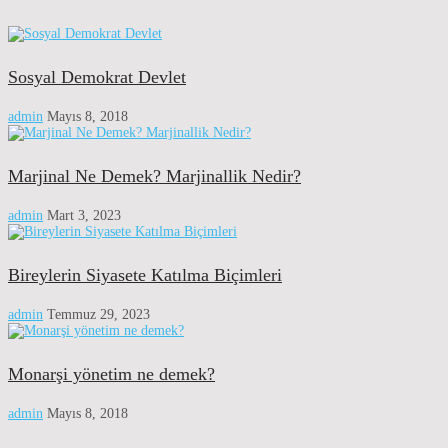
Sosyal Demokrat Devlet
admin
Mayıs 8, 2018
Marjinal Ne Demek? Marjinallik Nedir?
admin
Mart 3, 2023
Bireylerin Siyasete Katılma Biçimleri
admin
Temmuz 29, 2023
Monarşi yönetim ne demek?
admin
Mayıs 8, 2018