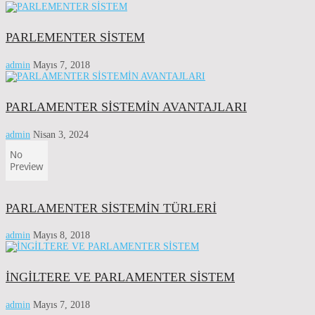
PARLEMENTER SİSTEM
admin
Mayıs 7, 2018
PARLAMENTER SİSTEMİN AVANTAJLARI
admin
Nisan 3, 2024
PARLAMENTER SİSTEMİN TÜRLERİ
admin
Mayıs 8, 2018
İNGİLTERE VE PARLAMENTER SİSTEM
admin
Mayıs 7, 2018