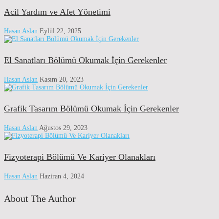
Acil Yardım ve Afet Yönetimi
Hasan Aslan
Eylül 22, 2025
El Sanatları Bölümü Okumak İçin Gerekenler
Hasan Aslan
Kasım 20, 2023
Grafik Tasarım Bölümü Okumak İçin Gerekenler
Hasan Aslan
Ağustos 29, 2023
Fizyoterapi Bölümü Ve Kariyer Olanakları
Hasan Aslan
Haziran 4, 2024
About The Author