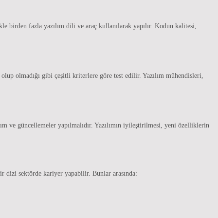
 birden fazla yazılım dili ve araç kullanılarak yapılır. Kodun kalitesi,
olup olmadığı gibi çeşitli kriterlere göre test edilir. Yazılım mühendisleri,
 ve güncellemeler yapılmalıdır. Yazılımın iyileştirilmesi, yeni özelliklerin
r dizi sektörde kariyer yapabilir. Bunlar arasında: