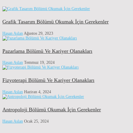
Grafik Tasarım Bölümü Okumak İçin Gerekenler
Hasan Aslan
Ağustos 29, 2023
Pazarlama Bölümü Ve Kariyer Olanakları
Hasan Aslan
Temmuz 19, 2024
Fizyoterapi Bölümü Ve Kariyer Olanakları
Hasan Aslan
Haziran 4, 2024
Antropoloji Bölümü Okumak İçin Gerekenler
Hasan Aslan
Ocak 25, 2024