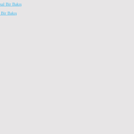
 Bir Bakış