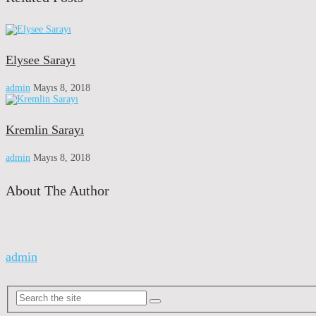
Elysee Sarayı
admin
Mayıs 8, 2018
Kremlin Sarayı
admin
Mayıs 8, 2018
About The Author
admin