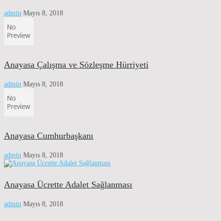
admin
Mayıs 8, 2018
Anayasa Çalışma ve Sözleşme Hürriyeti
admin
Mayıs 8, 2018
Anayasa Cumhurbaşkanı
admin
Mayıs 8, 2018
Anayasa Ücrette Adalet Sağlanması
admin
Mayıs 8, 2018