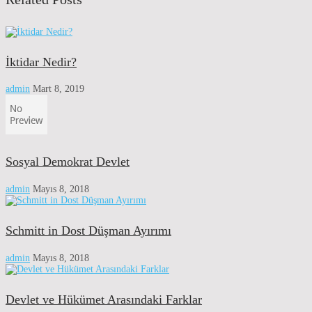
İktidar Nedir?
admin
Mart 8, 2019
Sosyal Demokrat Devlet
admin
Mayıs 8, 2018
Schmitt in Dost Düşman Ayırımı
admin
Mayıs 8, 2018
Devlet ve Hükümet Arasındaki Farklar