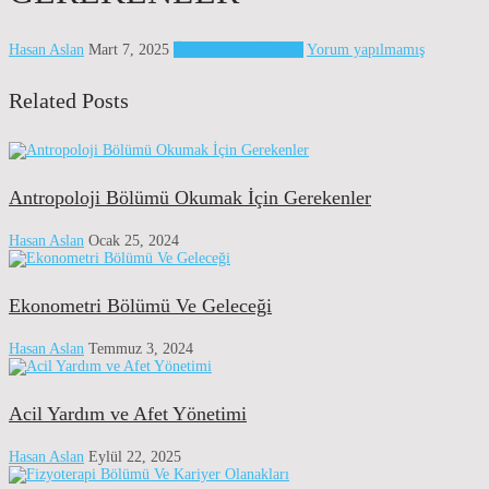
Hasan Aslan
Mart 7, 2025
Üniversite Bölümleri
Yorum yapılmamış
Related Posts
Antropoloji Bölümü Okumak İçin Gerekenler
Hasan Aslan
Ocak 25, 2024
Ekonometri Bölümü Ve Geleceği
Hasan Aslan
Temmuz 3, 2024
Acil Yardım ve Afet Yönetimi
Hasan Aslan
Eylül 22, 2025