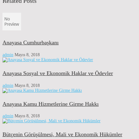
Related Posts
Anayasa Cumhurbaşkanı
admin
Mayıs 8, 2018
Anayasa Sosyal ve Ekonomik Haklar ve Ödevler
admin
Mayıs 8, 2018
Anayasa Kamu Hizmetlerine Girme Hakkı
admin
Mayıs 8, 2018
Bütçenin Görüşülmesi, Mali ve Ekonomik Hükümler