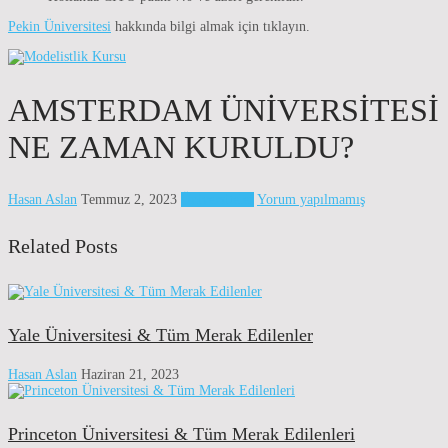
Pekin Üniversitesi
hakkında bilgi almak için tıklayın.
AMSTERDAM ÜNIVERSITESI
NE ZAMAN KURULDU?
Hasan Aslan
Temmuz 2, 2023
Üniversiteler
Yorum yapılmamış
Related Posts
Yale Üniversitesi & Tüm Merak Edilenler
Hasan Aslan
Haziran 21, 2023
Princeton Üniversitesi & Tüm Merak Edilenleri