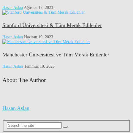
Hasan Aslan
Ağustos 17, 2023
Stanford Üniversitesi & Tüm Merak Edilenler
Hasan Aslan
Haziran 19, 2023
Manchester Üniversitesi ve Tüm Merak Edilenler
Hasan Aslan
Temmuz 19, 2023
About The Author
Hasan Aslan