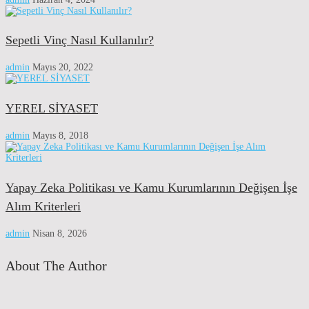
Sepetli Vinç Nasıl Kullanılır?
admin
Mayıs 20, 2022
YEREL SİYASET
admin
Mayıs 8, 2018
Yapay Zeka Politikası ve Kamu Kurumlarının Değişen İşe
Alım Kriterleri
admin
Nisan 8, 2026
About The Author